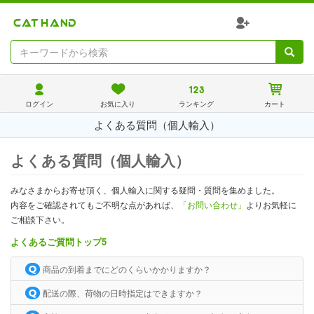
ログイン
お気に入り
ランキング
カート
よくある質問（個人輸入）
よくある質問（個人輸入）
みなさまからお寄せ頂く、個人輸入に関する疑問・質問を集めました。
内容をご確認されてもご不明な点があれば、
「お問い合わせ」
よりお気軽に
ご相談下さい。
よくあるご質問トップ5
商品の到着までにどのくらいかかりますか？
配送の際、荷物の日時指定はできますか？