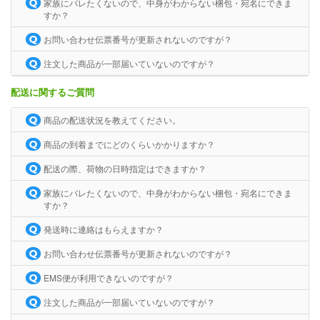
家族にバレたくないので、中身がわからない梱包・宛名にできま
すか？
お問い合わせ伝票番号が更新されないのですが？
注文した商品が一部届いていないのですが？
配送に関するご質問
商品の配送状況を教えてください。
商品の到着までにどのくらいかかりますか？
配送の際、荷物の日時指定はできますか？
家族にバレたくないので、中身がわからない梱包・宛名にできま
すか？
発送時に連絡はもらえますか？
お問い合わせ伝票番号が更新されないのですが？
EMS便が利用できないのですが？
注文した商品が一部届いていないのですが？