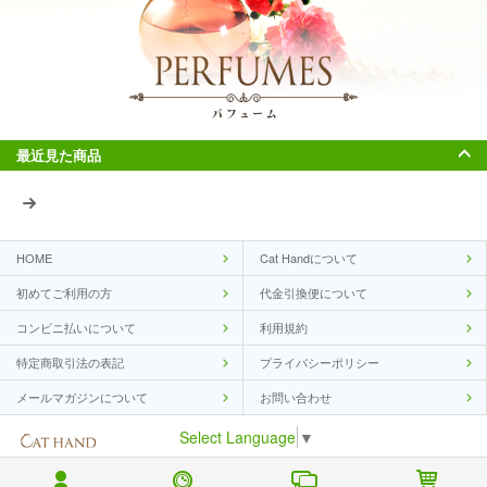
最近見た商品
HOME
Cat Handについて
初めてご利用の方
代金引換便について
コンビニ払いについて
利用規約
特定商取引法の表記
プライバシーポリシー
メールマガジンについて
お問い合わせ
Select Language
▼