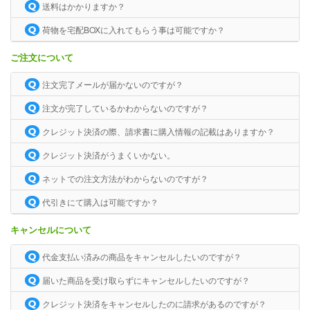
送料はかかりますか？
荷物を宅配BOXに入れてもらう事は可能ですか？
ご注文について
注文完了メールが届かないのですが？
注文が完了しているかわからないのですが？
クレジット決済の際、請求書に購入情報の記載はありますか？
クレジット決済がうまくいかない。
ネットでの注文方法がわからないのですが？
代引きにて購入は可能ですか？
キャンセルについて
代金支払い済みの商品をキャンセルしたいのですが？
届いた商品を受け取らずにキャンセルしたいのですが？
クレジット決済をキャンセルしたのに請求があるのですが？