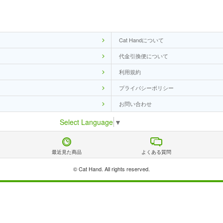
Cat Handについて
代金引換便について
利用規約
プライバシーポリシー
お問い合わせ
Select Language
▼
最近見た商品
よくある質問
© Cat Hand. All rights reserved.