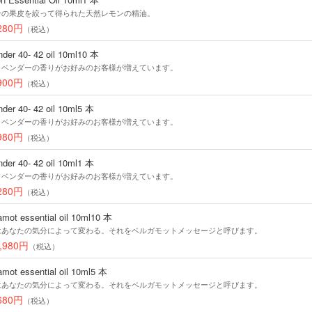
ンの果皮を絞って得られた天然レモンの精油。
280円
（税込）
der 40- 42 oil 10ml10 本
ラベンダーの香りがお好みのお客様が増えています。
900円
（税込）
der 40- 42 oil 10ml5 本
ラベンダーの香りがお好みのお客様が増えています。
980円
（税込）
der 40- 42 oil 10ml1 本
ラベンダーの香りがお好みのお客様が増えています。
280円
（税込）
mot essential oil 10ml10 本
はあなたの気分によって変わる。それをベルガモットメッセージと呼びます。
,980円
（税込）
mot essential oil 10ml5 本
はあなたの気分によって変わる。それをベルガモットメッセージと呼びます。
680円
（税込）