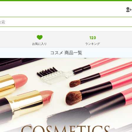
お気に入り
ランキング
コスメ 商品一覧