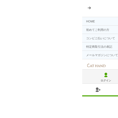
HOME
初めてご利用の方
コンビニ払いについて
特定商取引法の表記
メールマガジンについて
ログイン