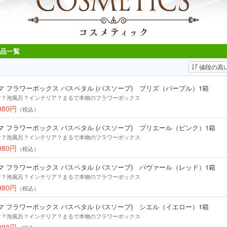
商品一覧
値段の高
マ フラワーボックス バスペタル (バスソープ) ブリズ（パープル）1箱
マ？泡風呂？インテリア？まるで本物のフラワーボックス
980円
（税込）
マ フラワーボックス バスペタル (バスソープ) プリエール（ピンク）1箱
マ？泡風呂？インテリア？まるで本物のフラワーボックス
980円
（税込）
マ フラワーボックス バスペタル (バスソープ) バヴァール（レッド）1箱
マ？泡風呂？インテリア？まるで本物のフラワーボックス
980円
（税込）
マ フラワーボックス バスペタル (バスソープ) シエル（イエロー）1箱
マ？泡風呂？インテリア？まるで本物のフラワーボックス
980円