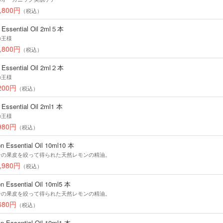
,800円
（税込）
 Essential Oil 2ml５本
の王様
,800円
（税込）
 Essential Oil 2ml２本
の王様
200円
（税込）
 Essential Oil 2ml1 本
の王様
980円
（税込）
n Essential Oil 10ml10 本
ンの果皮を絞って得られた天然レモンの精油。
,980円
（税込）
n Essential Oil 10ml5 本
ンの果皮を絞って得られた天然レモンの精油。
680円
（税込）
n Essential Oil 10ml1 本